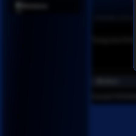
ภาษา
ข้อเสนอแนะ
ไทย
PGFANS888 มุ่งมั่นที่จะมอ
ใบอนุญาตและใบรับ
เกี่ยวกับเรา
Copyright PGFANS88
เว็บตรงส
t
ถ้ากำลังหาเว็บเล่นสล็
งหรือโดนหักหัวคิวแ