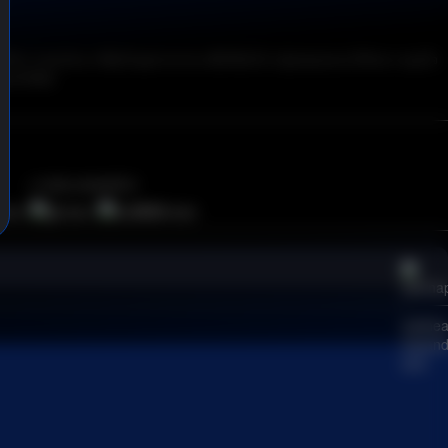
้รับการยอมรับมากที่สุดในอุตสาหกรรม เพื่อให้มั่นใจว่าผู้เล่นทุกคนจะได้รับความอุ่นใจ
ดภัยที่สุด
การันตีเกมลิขสิทธิ์แท้
ทศไทย PGFANS888 รองรับ True Walle
รือตัวแทนใด ๆ ทั้งสิ้น ข้อดีคือปลอดภัยสุดๆ เล่นได้เท่าไหร่ ก็จ่ายเต็ม ไม่ต้องกลัวโดนโก
นปึ้ก มั่นใจได้เลยว่าข้อมูลของเราปลอดภัยแน่นอน